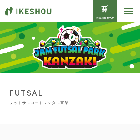
FUTSAL
フットサルコートレンタル事業