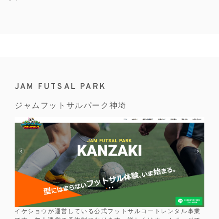
JAM FUTSAL PARK
ジャムフットサルパーク神埼
イケショウが運営している公式フットサルコートレンタル事業