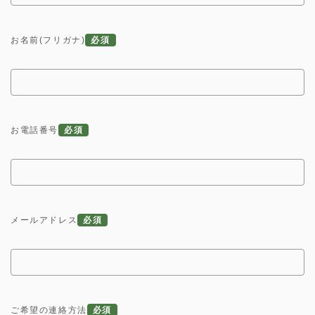
お名前(フリガナ)
必須
お電話番号
必須
メールアドレス
必須
ご希望の連絡方法
必須