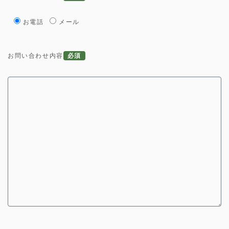
お電話
メール
お問い合わせ内容
必須