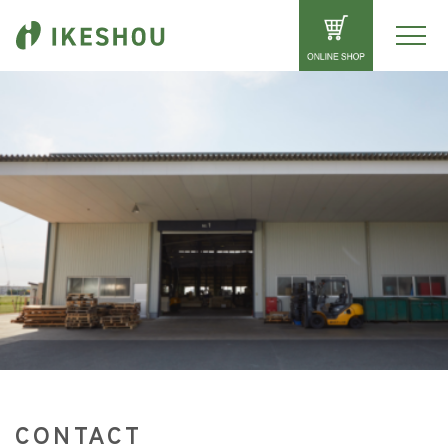
CONTACT