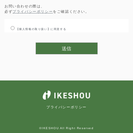
お問い合わせの際は、
必ず
プライバシーポリシー
をご確認ください。
【個人情報の取り扱い】に同意する
プライバシーポリシー
©IKESHOU All Right Reserved