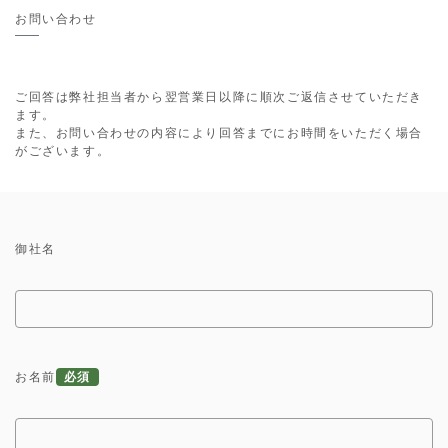
お問い合わせ
ご回答は弊社担当者から翌営業日以降に順次ご返信させていただき
ます。
また、お問い合わせの内容により回答までにお時間をいただく場合
がございます。
御社名
必須
お名前
必須