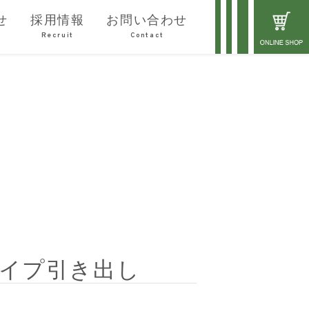
せ
採用情報
お問い合わせ
Recruit
Contact
)Bタイプ引き出し