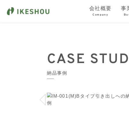
会社概要
事
Company
Bu
CASE STU
納品事例
Previous