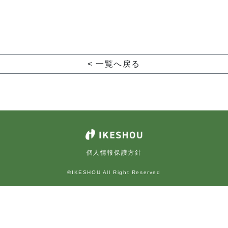
< 一覧へ戻る
個人情報保護方針
©IKESHOU All Right Reserved